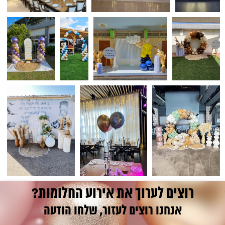
רוצים לערוך את אירוע החלומות?
אנחנו רוצים לעזור, שלחו הודעה