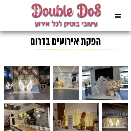
הפקת אירועים בדרום