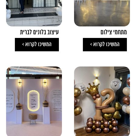
מתחמי צילום
עיצוב בלונים לברית
המשיכו לקרוא >
המשיכו לקרוא >