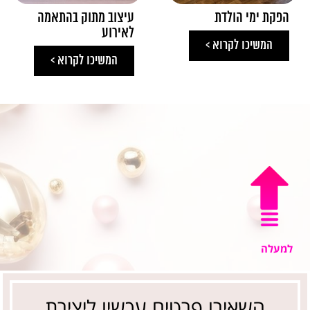
הפקת ימי הולדת
עיצוב מתוק בהתאמה
לאירוע
המשיכו לקרוא >
המשיכו לקרוא >
למעלה
השאירו פרטים עכשיו ליצירת