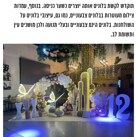
תוקדש לקשת בלונים אותה יוצרים כשער כניסה. בנוסף, עמדות
צילום מעוטרות בבלונים צבעוניים, כמו גם, עיצובי בלונים על
השולחנות. בלונים הינם צבעוניים ובעלי תנועה ולכן מושכים עין
ותשומת לב.