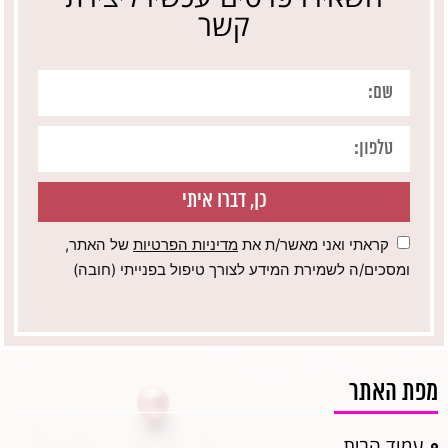
קשר
כן, דברו איתי
קראתי ואני מאשר/ת את
מדיניות הפרטיות
של האתר,
ומסכים/ה לשמירת המידע לצורך טיפול בפנייתי (חובה)
מפת האתר
עמוד הבית