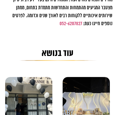
מצטבר המגיעים מהתמחות והתחדשות מתמדת בתחום, ממתן
שירותים איכותיים ללקוחות רבים לאורך שנים וכדומה. לפרטים
נוספים חייגו כעת:
052-6207827
עוד בנושא