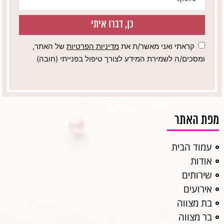
כן, דברו איתי
קראתי ואני מאשר/ת את
מדיניות הפרטיות
של האתר,
ומסכים/ה לשמירת המידע לצורך טיפול בפנייתי (חובה)
מפת האתר
עמוד הבית
אודות
שירותים
אירועים
בת מצווה
בר מצווה