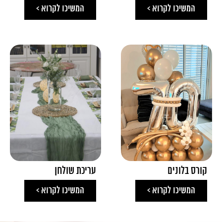
המשיכו לקרוא >
המשיכו לקרוא >
קורס בלונים
עריכת שולחן
המשיכו לקרוא >
המשיכו לקרוא >