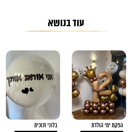
עוד בנושא
הפקת ימי הולדת
בלוני זכוכית