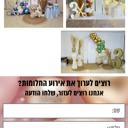
רוצים לערוך את אירוע החלומות?
אנחנו רוצים לעזור, שלחו הודעה