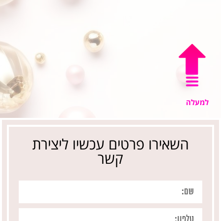
למעלה
השאירו פרטים עכשיו ליצירת
קשר