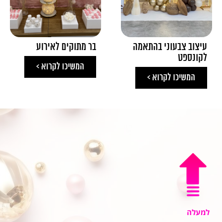
עיצוב צבעוני בהתאמה
בר מתוקים לאירוע
לקונספט
המשיכו לקרוא >
המשיכו לקרוא >
למעלה