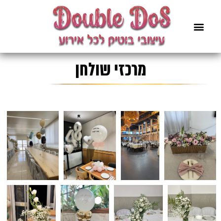
מרכזי שולחן