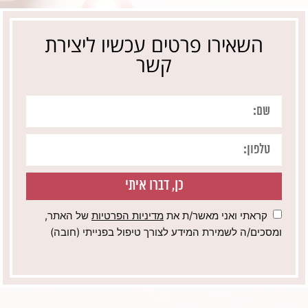
השאירו פרטים עכשיו ליצירת
קשר
כן, דברו איתי
קראתי ואני מאשר/ת את
מדיניות הפרטיות
של האתר,
ומסכים/ה לשמירת המידע לצורך טיפול בפנייתי (חובה)