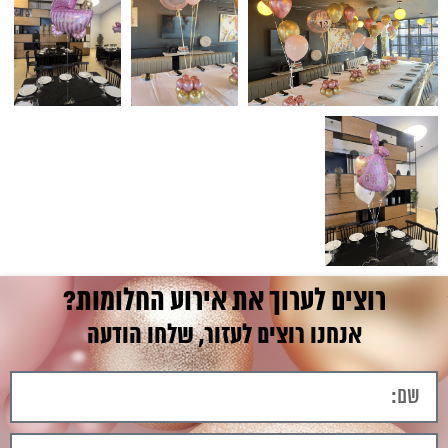
רוצים לערוך את אירוע החלומות?
אנחנו רוצים לעזור, שלחו הודעה