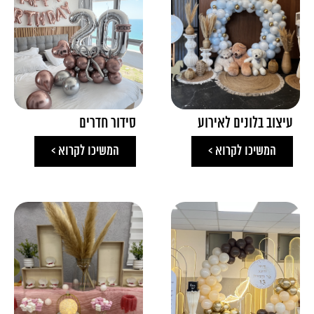
עיצוב בלונים לאירוע
סידור חדרים
המשיכו לקרוא >
המשיכו לקרוא >