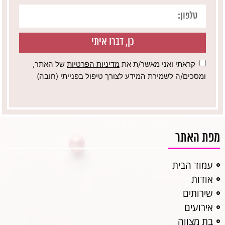
כן, דברו איתי
קראתי ואני מאשר/ת את
מדיניות הפרטיות
של האתר,
ומסכים/ה לשמירת המידע לצורך טיפול בפנייתי (חובה)
מפת האתר
עמוד הבית
אודות
שירותים
אירועים
בת מצווה