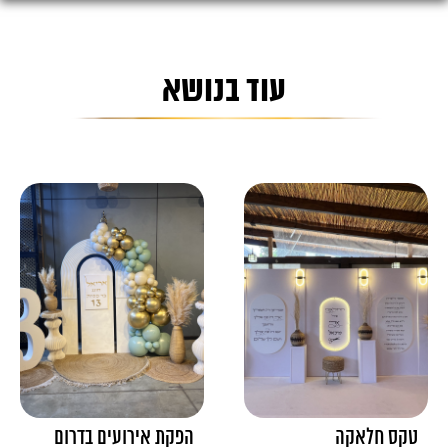
עוד בנושא
טקס חלאקה
הפקת אירועים בדרום