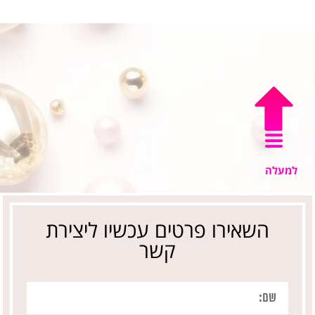
למעלה
השאירו פרטים עכשיו ליצירת
קשר