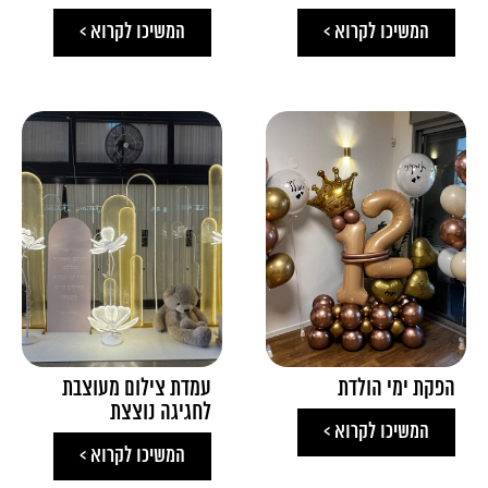
המשיכו לקרוא >
המשיכו לקרוא >
הפקת ימי הולדת
עמדת צילום מעוצבת
לחגיגה נוצצת
המשיכו לקרוא >
המשיכו לקרוא >