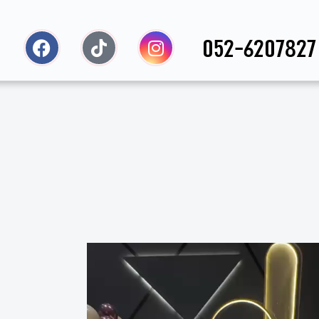
052-6207827