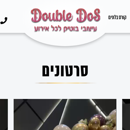
קורס בלונים
סרטונים