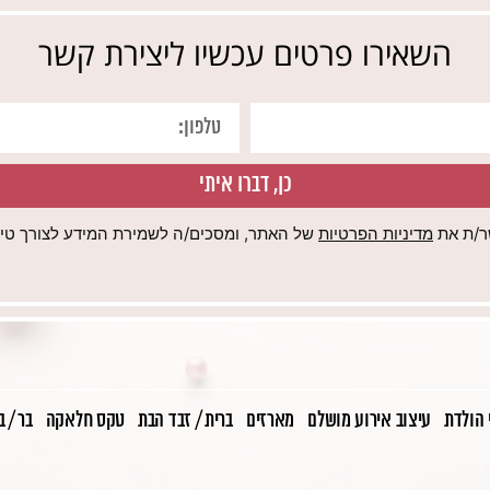
השאירו פרטים עכשיו ליצירת קשר
כן, דברו איתי
ר/ת את
מדיניות הפרטיות
של האתר, ומסכים/ה לשמירת המידע לצורך טיפו
 הולדת
עיצוב אירוע מושלם
מארזים
ברית / זבד הבת
טקס חלאקה
בר / 