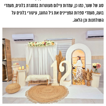
סוג של שער, כמו כן, עמדות צילום מעוטרות במסגרת בלונים, מעמדי
בועה, מעמדי ספרות המציינים את גיל החוגג, עיטורי בלונים על
השולחנות וכן הלאה.