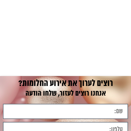
רוצים לערוך את אירוע החלומות?
אנחנו רוצים לעזור, שלחו הודעה