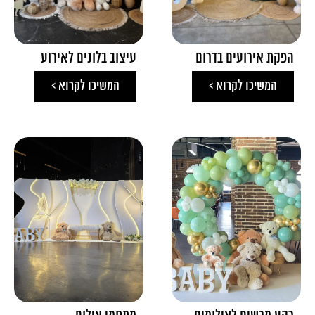
הפקת אירועים בדרום
עיצוב בלונים לאירוע
המשיכו לקרוא >
המשיכו לקרוא >