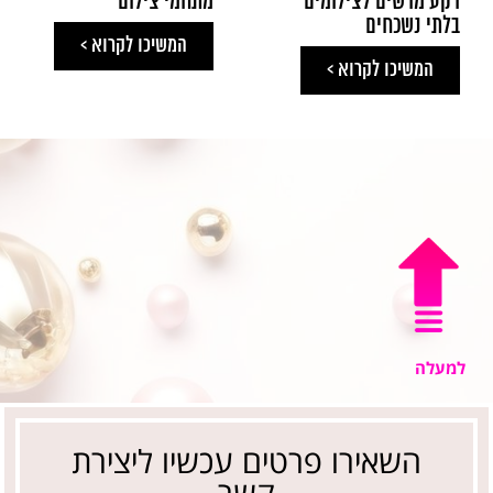
רקע מרשים לצילומים
מתחמי צילום
בלתי נשכחים
המשיכו לקרוא >
המשיכו לקרוא >
למעלה
השאירו פרטים עכשיו ליצירת
קשר