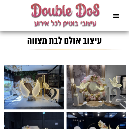
עיצוב אולם לבת מצווה