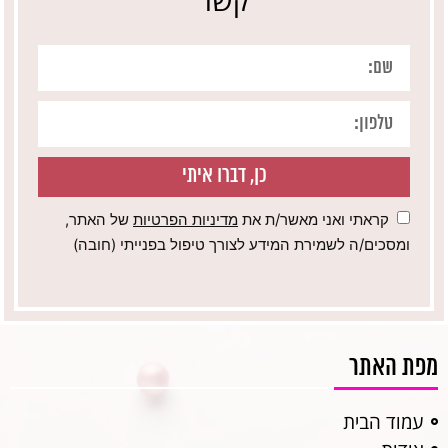
כן, דברו איתי
קראתי ואני מאשר/ת את
מדיניות הפרטיות
של האתר,
ומסכים/ה לשמירת המידע לצורך טיפול בפנייתי (חובה)
מפת האתר
עמוד הבית