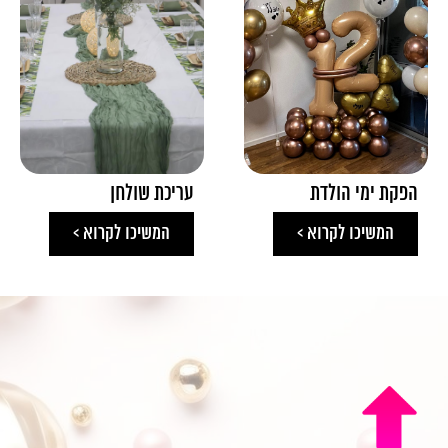
הפקת ימי הולדת
עריכת שולחן
המשיכו לקרוא >
המשיכו לקרוא >