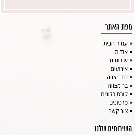
מפת האתר
עמוד הבית
אודות
שירותים
אירועים
בת מצווה
בר מצווה
קורס בלונים
סרטונים
צור קשר
השירותים שלנו