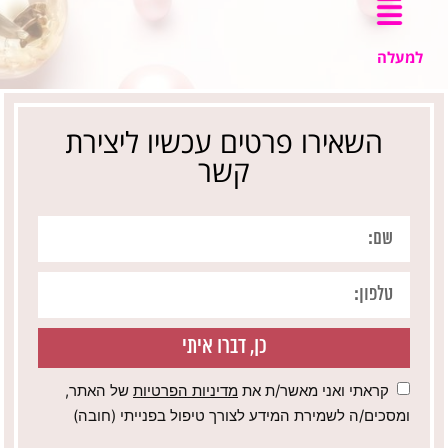
למעלה
השאירו פרטים עכשיו ליצירת
קשר
כן, דברו איתי
קראתי ואני מאשר/ת את
מדיניות הפרטיות
של האתר,
ומסכים/ה לשמירת המידע לצורך טיפול בפנייתי (חובה)