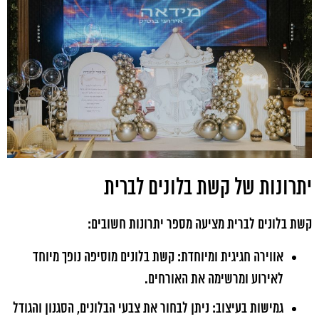
יתרונות של קשת בלונים לברית
קשת בלונים לברית מציעה מספר יתרונות חשובים:
אווירה חגיגית ומיוחדת: קשת בלונים מוסיפה נופך מיוחד
לאירוע ומרשימה את האורחים.
גמישות בעיצוב: ניתן לבחור את צבעי הבלונים, הסגנון והגודל