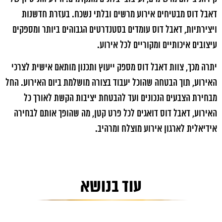
דאבל דוס מבטיחים אירוע מרשים ובלתי נשכח. בעזרת חדשנות
ויצירתיות, דאבל דוס עומדים בסטנדרטים הגבוהים ביותר ומספקים
עיצובים איכותיים ומקוריים לכל אירוע.
יתרה מכך, צוות דאבל דוס מספק ייעוץ ותכנון מותאם אישית לצרכי
האירוע, תוך הבטחה שהוכל יעבוד בצורה מושלמת ביום האירוע. החל
מבחירת הצבעים הנכונים ועד להבטחת יציבות הקשת לאורך כל
האירוע, דאבל דוס דואגים לכל פרט קטן, מה שהופך אותם לבחירה
אידיאלית לארגון אירוע מוצלח ומרהיב.
עוד בנושא