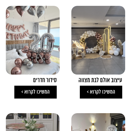
עיצוב אולם לבת מצווה
סידור חדרים
המשיכו לקרוא >
המשיכו לקרוא >