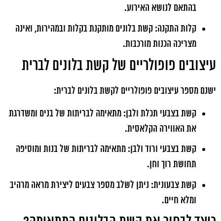
בהתאם לנושא האירוע.
קלות התקנה: קשת בלונים מותקנת בקלות ובמהירות, ואינה
מצריכה הכנות מורכבות.
עיצובים פופולריים של קשת בלונים לברית
ישנם מספר עיצובים פופולריים לקשת בלונים לברית:
קשת בצבעי תכלת ולבן: מתאימה לבריתות של בנים ומשדרגת
את האווירה הקלאסית.
קשת בצבעי ורוד ולבן: מתאימה לבריתות של בנות ומוסיפה
תחושת רוך וחן.
קשת צבעונית: ניתן לשלב מספר צבעים ליצירת מראה מרהיב
ומלא חיים.