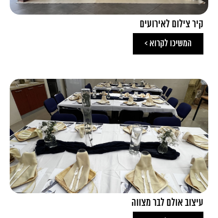
קיר צילום לאירועים
המשיכו לקרוא >
עיצוב אולם לבר מצווה