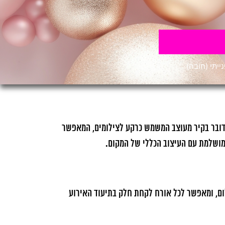
יתי (חובה)
דובר בקיר מעוצב המשמש כרקע לצילומים, המאפשר
 מושלמת עם העיצוב הכללי של המקום.
לום, ומאפשר לכל אורח לקחת חלק בתיעוד האירוע