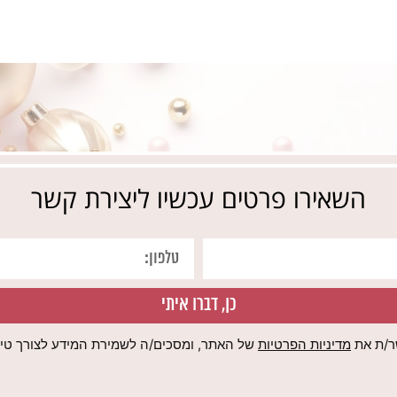
השאירו פרטים עכשיו ליצירת קשר
כן, דברו איתי
ר/ת את
מדיניות הפרטיות
של האתר, ומסכים/ה לשמירת המידע לצורך טיפו