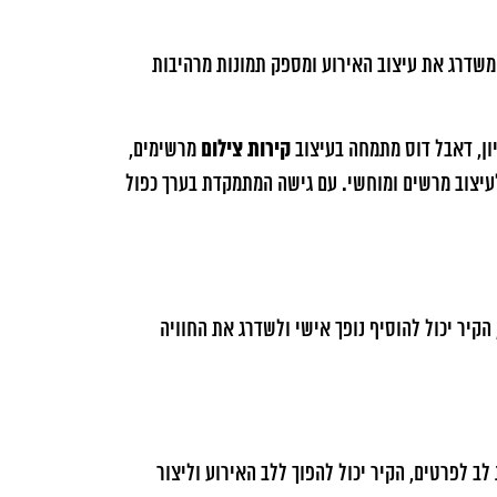
, משדרג את עיצוב האירוע ומספק תמונות מרהיבות
קירות צילום
יון, דאבל דוס מתמחה בעיצוב
מרשימים,
 לעיצוב מרשים ומוחשי. עם גישה המתמקדת בערך כפול
 הקיר יכול להוסיף נופך אישי ולשדרג את החוויה
ב לפרטים, הקיר יכול להפוך ללב האירוע וליצור