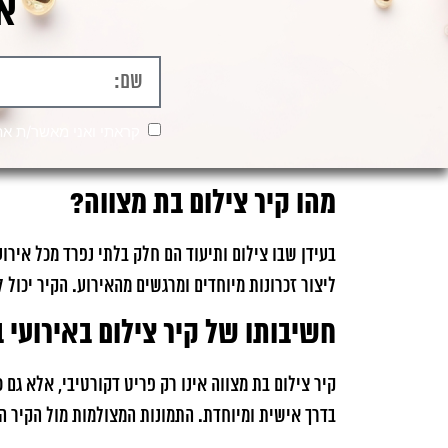
אנ
קראתי ואני מאשר/ת א
מהו קיר צילום בת מצווה?
בעידן שבו צילום ותיעוד הם חלק בלתי נפרד מכל אירו
ליצור זכרונות מיוחדים ומרגשים מהאירוע. הקיר יכול
חשיבותו של קיר צילום באירועי 
קיר צילום בת מצווה אינו רק פריט דקורטיבי, אלא ג
בדרך אישית ומיוחדת. התמונות המצולמות מול הקיר הו