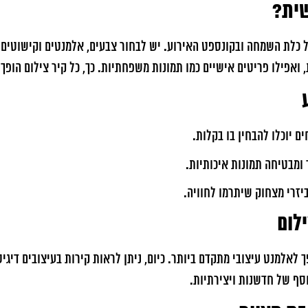
שית?
ל כלת השמחה ובקונספט האירוע. יש לבחור צבעים, אלמנטים וקישוטים
 ואפילו פריטים אישיים כמו תמונות משפחתיות. כך, כל קיר צילום הופך 
ם יוכלו להבחין בו בקלות.
ומבטיחה תמונות איכותיות.
יזרי מצחוק שיתרמו לחוויה.
לום
וסף של חדשנות ויצירתיות.