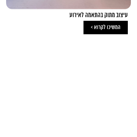
עיצוב מתוק בהתאמה לאירוע
המשיכו לקרוא >