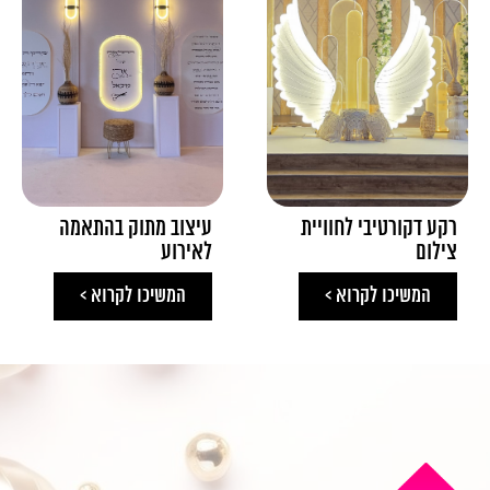
רקע דקורטיבי לחוויית
עיצוב מתוק בהתאמה
צילום
לאירוע
המשיכו לקרוא >
המשיכו לקרוא >