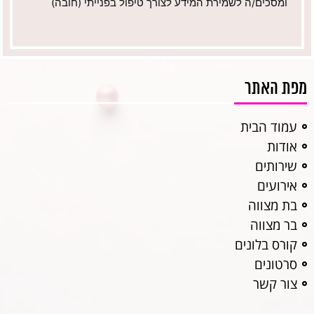
ומסכים/ה לשמירת המידע לצורך טיפול בפנייתי (חובה)
מפת האתר
עמוד הבית
אודות
שירותים
אירועים
בת מצווה
בר מצווה
קורס בלונים
סרטונים
צור קשר