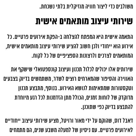
משולבים כדי ליצור חוויה מוזיקלית בלתי נשכחת.
שירותי עיצוב מותאמים אישית
התאמה אישית היא המפתח להצלחה ב-הפקת אירועים פרטיים. כל
אירוע הוא ייחודי ולכן חשוב להציע שירותי עיצוב מותאמים אישית,
המותאמים לצרכים ולרצונות הספציפיים של כל לקוח.
שירותים אלו יכולים לכלול תכנון ועיצוב קונספטואלי שישקף את
האווירה והסיפור שהמארחים רוצים לשדר, משתמשים בדיוק בצבעים
וטקסטורות שמתאימות לנושא האירוע. בנוסף, מתבצע תכנון
מדוקדק של לוחות זמנים, הכולל מתן הזדמנות לכל רגע מיוחדת
להתבצע בדיוק כפי שתוכנן.
דאבל דוס, שהוקם על ידי מאור ורויטל, מציע שירותי עיצוב ייחודיים
לאירועים פרטיים. עם ניסיון של למעלה משבע שנים, הם מתמחים