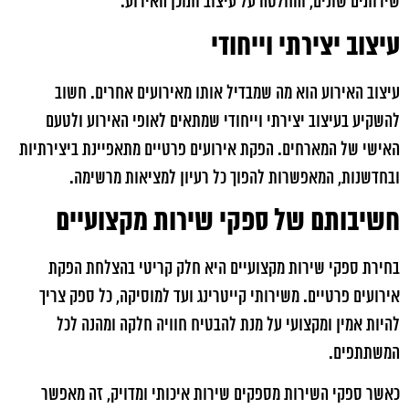
שירותים שונים, והחלטה על עיצוב ותוכן האירוע.
עיצוב יצירתי וייחודי
עיצוב האירוע הוא מה שמבדיל אותו מאירועים אחרים. חשוב
להשקיע בעיצוב יצירתי וייחודי שמתאים לאופי האירוע ולטעם
האישי של המארחים. הפקת אירועים פרטיים מתאפיינת ביצירתיות
ובחדשנות, המאפשרות להפוך כל רעיון למציאות מרשימה.
חשיבותם של ספקי שירות מקצועיים
בחירת ספקי שירות מקצועיים היא חלק קריטי בהצלחת הפקת
אירועים פרטיים. משירותי קייטרינג ועד למוסיקה, כל ספק צריך
להיות אמין ומקצועי על מנת להבטיח חוויה חלקה ומהנה לכל
המשתתפים.
כאשר ספקי השירות מספקים שירות איכותי ומדויק, זה מאפשר