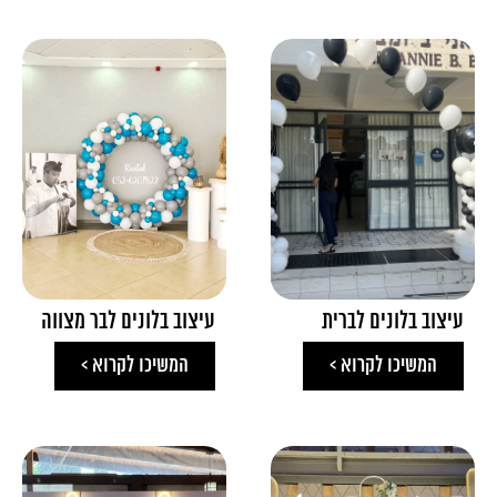
עיצוב בלונים לברית
עיצוב בלונים לבר מצווה
המשיכו לקרוא >
המשיכו לקרוא >