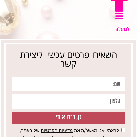
למעלה
השאירו פרטים עכשיו ליצירת
קשר
כן, דברו איתי
קראתי ואני מאשר/ת את
מדיניות הפרטיות
של האתר,