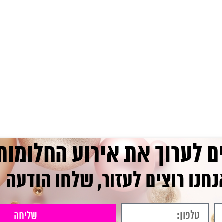
ם לערוך את אירוע החלומות
חנו רוצים לעזור, שלחו הודעה
שליחה