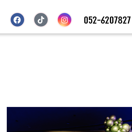
052-6207827